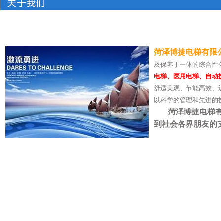
菏泽博捷电梯有限
及保养于一体的综合性
电梯、医用电梯、自动
杂物电梯
舒适美观、节能高效、
以科学的管理和先进的
菏泽博捷电梯有
到社会各界朋友的
乘客电梯