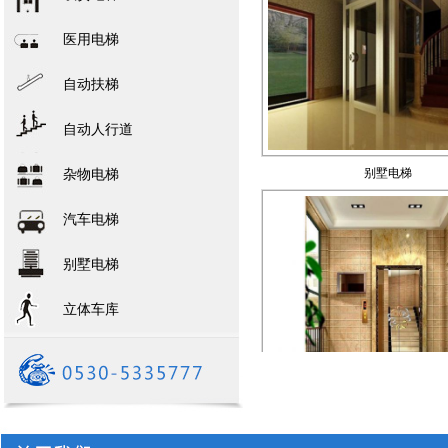
医用电梯
自动扶梯
自动人行道
别墅电梯
杂物电梯
汽车电梯
别墅电梯
立体车库
别墅电梯