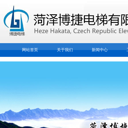
网站首页
关于我们
新闻中心