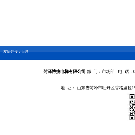
观光电梯
友情链接：百度
菏泽博捷电梯有限公司
部 门：市场部 电 话：0530-
地 址： 山东省菏泽市牡丹区香格里拉15
观光电梯