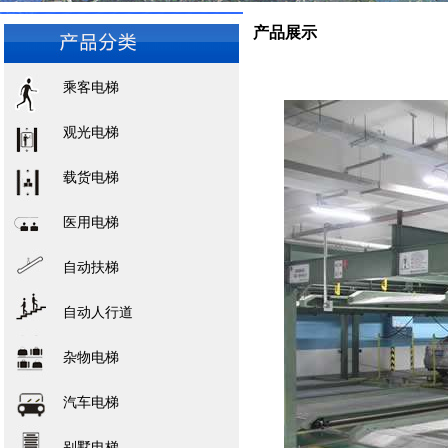
产品展示
乘客电梯
观光电梯
载货电梯
医用电梯
自动扶梯
自动人行道
杂物电梯
汽车电梯
别墅电梯