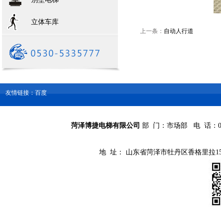
立体车库
上一条：
自动人行道
友情链接：百度
菏泽博捷电梯有限公司
部 门：市场部 电 话：0530-
地 址： 山东省菏泽市牡丹区香格里拉15