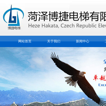
网站首页
关于我们
新闻中心