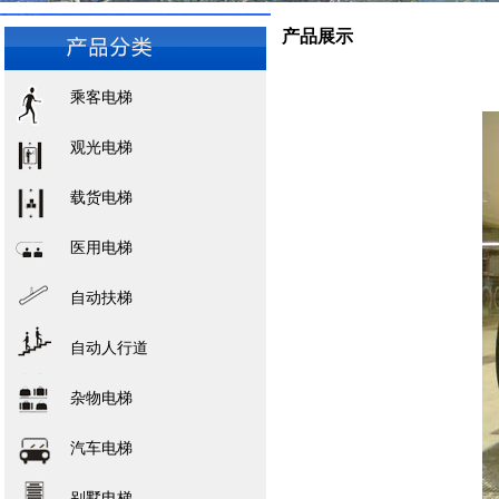
产品展示
乘客电梯
观光电梯
载货电梯
医用电梯
自动扶梯
自动人行道
杂物电梯
汽车电梯
别墅电梯