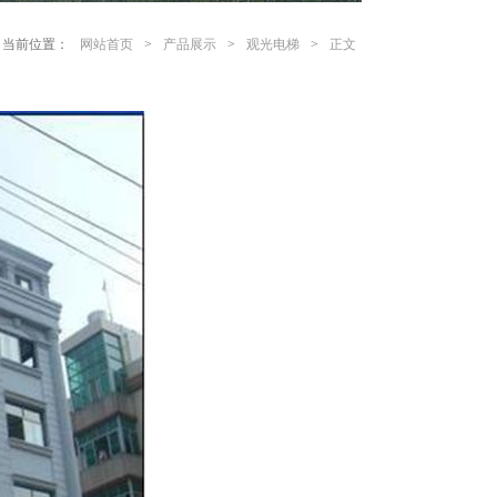
当前位置：
网站首页
>
产品展示
>
观光电梯
>
正文