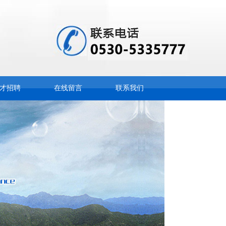
才招聘
在线留言
联系我们