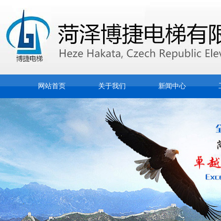
网站首页
关于我们
新闻中心