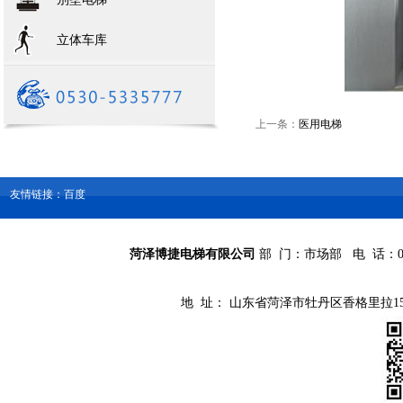
立体车库
上一条：
医用电梯
友情链接：百度
菏泽博捷电梯有限公司
部 门：市场部 电 话：0530-
地 址： 山东省菏泽市牡丹区香格里拉15